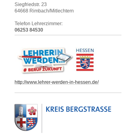
Siegfriedstr. 23
64668 Rimbach/Mitlechtern
Telefon Lehrerzimmer:
06253 84530
http://www.lehrer-werden-in-hessen.de/