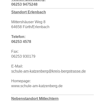
06253 9475248
Standort Erlenbach
Mittershäuser Weg 8
64658 Fürth/Erlenbach
Telefon:
06253 4578
Fax:
06253 930179
E-Mail:
schule-am-katzenberg@kreis-bergstrasse.de
Homepage:
www.schule-am-katzenberg.de
Nebenstandort Mitlechtern