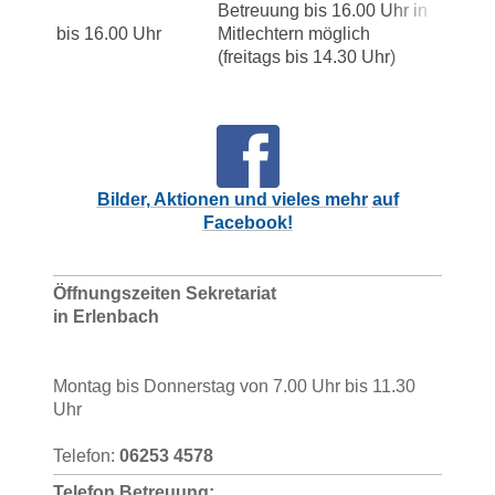
Betreuung bis 16.00 Uhr in
bis 16.00 Uhr
Mitlechtern möglich
(freitags bis 14.30 Uhr)
Bilder, Aktionen und vieles mehr
auf
Facebook!
Öffnungszeiten Sekretariat
in Erlenbach
Montag bis Donnerstag von 7.00 Uhr bis 11.30
Uhr
Telefon:
06253 4578
T
elefon Betreuung: