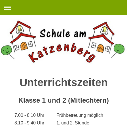
Unterrichtszeiten
Klasse 1 und 2 (Mitlechtern)
7.00 - 8.10 Uhr
Frühbetreuung möglich
8.10 - 9.40 Uhr
1. und 2. Stunde