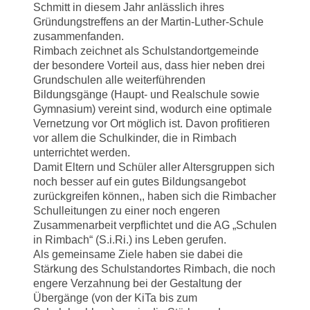
Schmitt in diesem Jahr anlässlich ihres
Gründungstreffens an der Martin-Luther-Schule
zusammenfanden.
Rimbach zeichnet als Schulstandortgemeinde
der besondere Vorteil aus, dass hier neben drei
Grundschulen alle weiterführenden
Bildungsgänge (Haupt- und Realschule sowie
Gymnasium) vereint sind, wodurch eine optimale
Vernetzung vor Ort möglich ist. Davon profitieren
vor allem die Schulkinder, die in Rimbach
unterrichtet werden.
Damit Eltern und Schüler aller Altersgruppen sich
noch besser auf ein gutes Bildungsangebot
zurückgreifen können,, haben sich die Rimbacher
Schulleitungen zu einer noch engeren
Zusammenarbeit verpflichtet und die AG „Schulen
in Rimbach“ (S.i.Ri.) ins Leben gerufen.
Als gemeinsame Ziele haben sie dabei die
Stärkung des Schulstandortes Rimbach, die noch
engere Verzahnung bei der Gestaltung der
Übergänge (von der KiTa bis zum