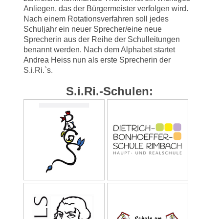
Anliegen, das der Bürgermeister verfolgen wird.
Nach einem Rotationsverfahren soll jedes
Schuljahr ein neuer Sprecher/eine neue
Sprecherin aus der Reihe der Schulleitungen
benannt werden. Nach dem Alphabet startet
Andrea Heiss nun als erste Sprecherin der
S.i.Ri.`s.
S.i.Ri.-Schulen: