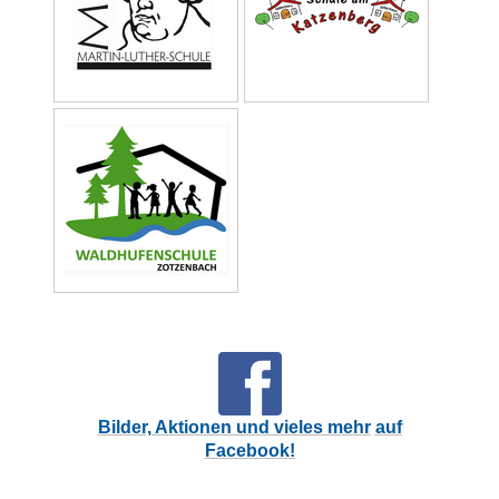
Bilder, Aktionen und vieles mehr
auf
Facebook!