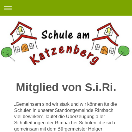
Mitglied von S.i.Ri.
„Gemeinsam sind wir stark und wir können für die
Schulen in unserer Standortgemeinde Rimbach
viel bewirken“, lautet die Überzeugung aller
Schulleitungen der Rimbacher Schulen, die sich
gemeinsam mit dem Bürgermeister Holger