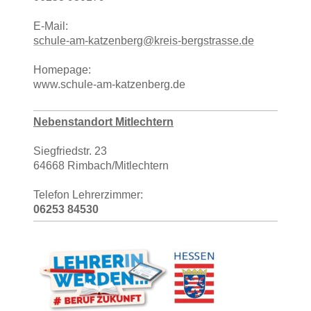
E-Mail:
schule-am-katzenberg@kreis-bergstrasse.de
Homepage:
www.schule-am-katzenberg.de
Nebenstandort Mitlechtern
Siegfriedstr. 23
64668 Rimbach/Mitlechtern
Telefon Lehrerzimmer:
06253 84530