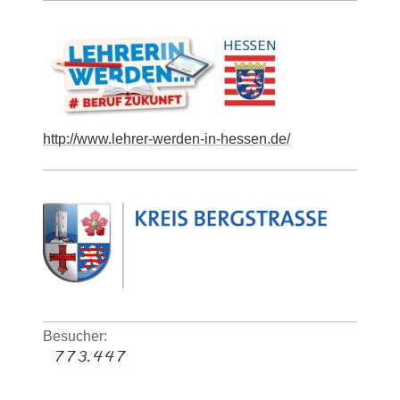
http://www.lehrer-werden-in-hessen.de/
Besucher: