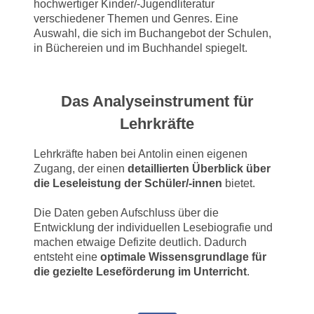
hochwertiger Kinder/-Jugendliteratur
verschiedener Themen und Genres. Eine
Auswahl, die sich im Buchangebot der Schulen,
in Büchereien und im Buchhandel spiegelt.
Das Analyseinstrument für
Lehrkräfte
Lehrkräfte haben bei Antolin einen eigenen
Zugang, der einen
detaillierten Überblick über
die Leseleistung der Schüler/-innen
bietet.
Die Daten geben Aufschluss über die
Entwicklung der individuellen Lesebiografie und
machen etwaige Defizite deutlich. Dadurch
entsteht eine
optimale Wissensgrundlage für
die gezielte Leseförderung im Unterricht
.