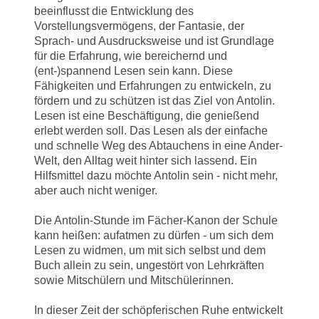
beeinflusst die Entwicklung des
Vorstellungsvermögens, der Fantasie, der
Sprach- und Ausdrucksweise und ist Grundlage
für die Erfahrung, wie bereichernd und
(ent-)spannend Lesen sein kann. Diese
Fähigkeiten und Erfahrungen zu entwickeln, zu
fördern und zu schützen ist das Ziel von Antolin.
Lesen ist eine Beschäftigung, die genießend
erlebt werden soll. Das Lesen als der einfache
und schnelle Weg des Abtauchens in eine Ander-
Welt, den Alltag weit hinter sich lassend. Ein
Hilfsmittel dazu möchte Antolin sein - nicht mehr,
aber auch nicht weniger.
Die Antolin-Stunde im Fächer-Kanon der Schule
kann heißen: aufatmen zu dürfen - um sich dem
Lesen zu widmen, um mit sich selbst und dem
Buch allein zu sein, ungestört von Lehrkräften
sowie Mitschülern und Mitschülerinnen.
In dieser Zeit der schöpferischen Ruhe entwickelt