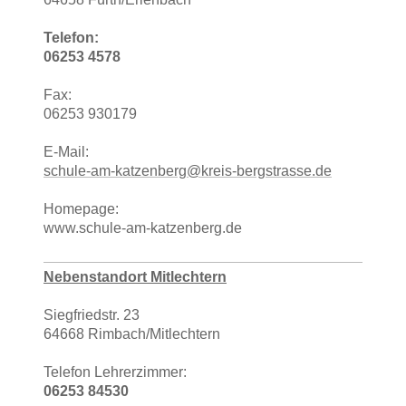
Telefon:
06253 4578
Fax:
06253 930179
E-Mail:
schule-am-katzenberg@kreis-bergstrasse.de
Homepage:
www.schule-am-katzenberg.de
Nebenstandort Mitlechtern
Siegfriedstr. 23
64668 Rimbach/Mitlechtern
Telefon Lehrerzimmer:
06253 84530