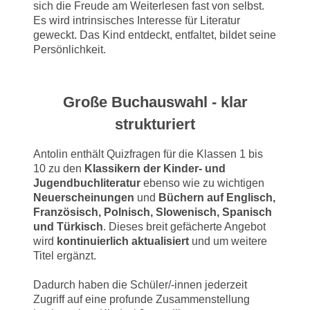
sich die Freude am Weiterlesen fast von selbst.
Es wird intrinsisches Interesse für Literatur
geweckt. Das Kind entdeckt, entfaltet, bildet seine
Persönlichkeit.
Große Buchauswahl - klar
strukturiert
Antolin enthält Quizfragen für die Klassen 1 bis
10 zu den
Klassikern der Kinder- und
Jugendbuchliteratur
ebenso wie zu wichtigen
Neuerscheinungen
und
Büchern auf Englisch,
Französisch, Polnisch, Slowenisch, Spanisch
und Türkisch
. Dieses breit gefächerte Angebot
wird
kontinuierlich aktualisiert
und um weitere
Titel ergänzt.
Dadurch haben die Schüler/-innen jederzeit
Zugriff auf eine profunde Zusammenstellung