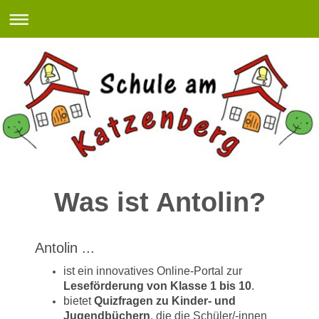
Was ist Antolin?
Antolin ...
ist ein innovatives Online-Portal zur
Leseförderung von Klasse 1 bis 10
.
bietet
Quizfragen zu Kinder- und
Jugendbüchern
, die die Schüler/-innen