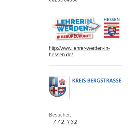
http://www.lehrer-werden-in-
hessen.de/
Besucher: