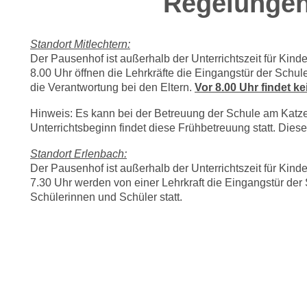
Regelungen
Standort Mitlechtern:
Der Pausenhof ist außerhalb der Unterrichtszeit für Kind
8.00 Uhr öffnen die Lehrkräfte die Eingangstür der Schule 
die Verantwortung bei den Eltern.
Vor 8.00 Uhr findet k
Hinweis: Es kann bei der Betreuung der Schule am Katz
Unterrichtsbeginn findet diese Frühbetreuung statt. Dies
Standort Erlenbach:
Der Pausenhof ist außerhalb der Unterrichtszeit für Kind
7.30 Uhr werden von einer Lehrkraft die Eingangstür der 
Schülerinnen und Schüler statt.