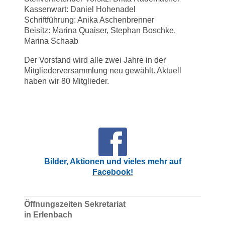
Kassenwart: Daniel Hohenadel
Schriftführung: Anika Aschenbrenner
Beisitz: Marina Quaiser, Stephan Boschke,
Marina Schaab
Der Vorstand wird alle zwei Jahre in der
Mitgliederversammlung neu gewählt. Aktuell
haben wir 80 Mitglieder.
Bilder, Aktionen und vieles mehr
auf
Facebook!
Öffnungszeiten Sekretariat
in Erlenbach